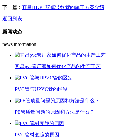
下一篇：
宜昌HDPE双壁波纹管的施工方案介绍
返回列表
新闻动态
news information
宜昌pvc管厂家如何优化产品的生产工艺
PVC管与UPVC管的区别
PE管质量问题的原因和方法是什么？
PVC管材变脆的原因