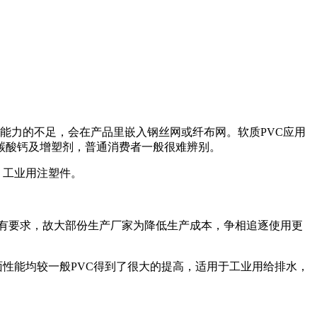
面能力的不足，会在产品里嵌入钢丝网或纤布网。软质PVC应用
加碳酸钙及增塑剂，普通消费者一般很难辨别。
、工业用注塑件。
没有要求，故大部份生产厂家为降低生产成本，争相追逐使用更
面性能均较一般PVC得到了很大的提高，适用于工业用给排水，