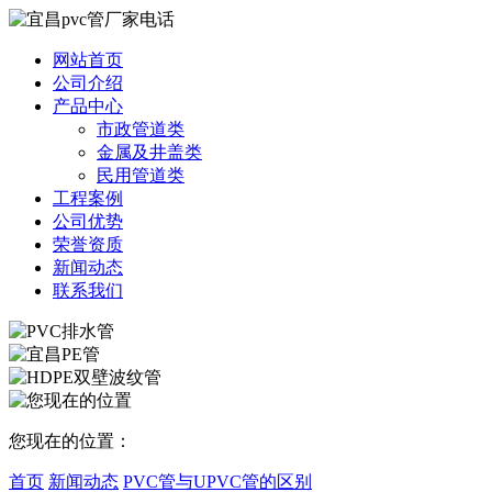
网站首页
公司介绍
产品中心
市政管道类
金属及井盖类
民用管道类
工程案例
公司优势
荣誉资质
新闻动态
联系我们
您现在的位置：
首页
新闻动态
PVC管与UPVC管的区别