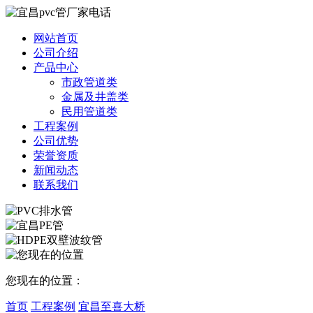
网站首页
公司介绍
产品中心
市政管道类
金属及井盖类
民用管道类
工程案例
公司优势
荣誉资质
新闻动态
联系我们
您现在的位置：
首页
工程案例
宜昌至喜大桥