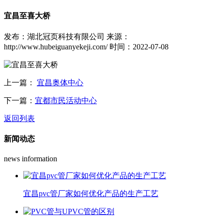
宜昌至喜大桥
发布：湖北冠页科技有限公司
来源：
http://www.hubeiguanyekeji.com/
时间：2022-07-08
上一篇：
宜昌奥体中心
下一篇：
宜都市民活动中心
返回列表
新闻动态
news information
宜昌pvc管厂家如何优化产品的生产工艺